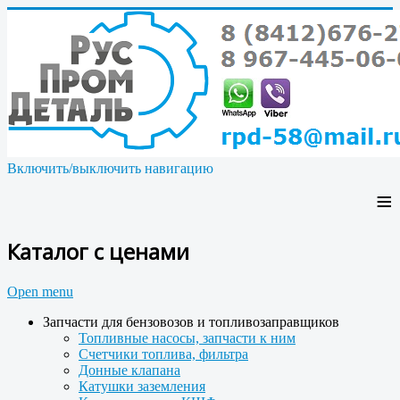
Включить/выключить навигацию
≡
Каталог с ценами
Open menu
Запчасти для бензовозов и топливозаправщиков
Топливные насосы, запчасти к ним
Счетчики топлива, фильтра
Донные клапана
Катушки заземления