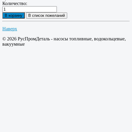
Количество:
Наверх
© 2026 РусПромДеталь - насосы топливные, водокольцевые,
вакуумные