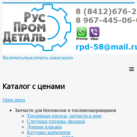
Включить/выключить навигацию
≡
Каталог с ценами
Open menu
Запчасти для бензовозов и топливозаправщиков
Топливные насосы, запчасти к ним
Счетчики топлива, фильтра
Донные клапана
Катушки заземления