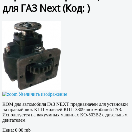
для ГАЗ Next
(Код:
)
Увеличить изображение
КОМ для автомобиля ГАЗ NEXT предназначен для установки
на правый люк КПП моделей КПП 3309 автомобилей ГАЗ.
Используется на вакуумных машинах КО-503В2 с дизельным
двигателем.
Цена:
0.00 rub