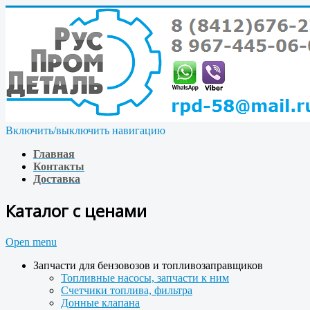
Включить/выключить навигацию
Главная
Контакты
Доставка
Каталог с ценами
Open menu
Запчасти для бензовозов и топливозаправщиков
Топливные насосы, запчасти к ним
Счетчики топлива, фильтра
Донные клапана