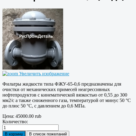
Увеличить изображение
Фильтры жидкости типа ФЖУ-65-0,6 предназначены для
очистки от механических примесей неагрессивных
нефтепродуктов с кинематической вязкостью от 0,55 до 300
мм2/с а также сниженного газа, температурой от минус 50 °С
до плюс 50 °С, с давлением до 0,6 МПа.
Цена:
45000.00 rub
Количество: