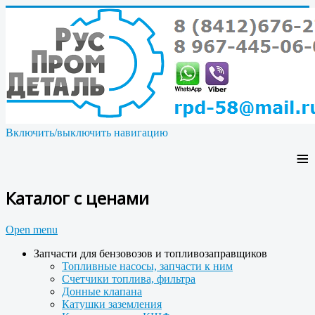
Включить/выключить навигацию
≡
Каталог с ценами
Open menu
Запчасти для бензовозов и топливозаправщиков
Топливные насосы, запчасти к ним
Счетчики топлива, фильтра
Донные клапана
Катушки заземления