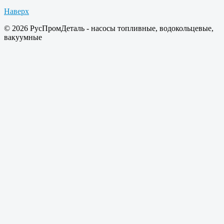
Наверх
© 2026 РусПромДеталь - насосы топливные, водокольцевые,
вакуумные