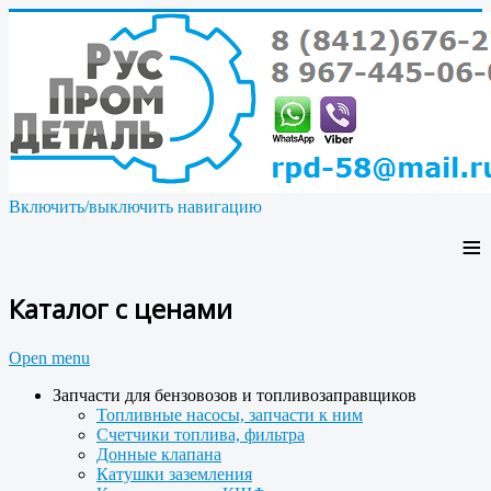
Включить/выключить навигацию
≡
Каталог с ценами
Open menu
Запчасти для бензовозов и топливозаправщиков
Топливные насосы, запчасти к ним
Счетчики топлива, фильтра
Донные клапана
Катушки заземления