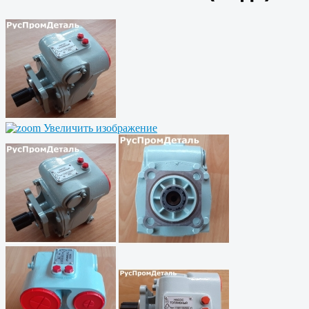
Увеличить изображение