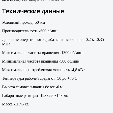
Технические данные
Условный проход -50 мм
Производительность -600 л/мин.
Давление оперативного срабатывания клапана -0,25…0,35
МПа.
Максимальная частота вращения -1300 об/мин.
Минимальная частота вращения -500 об/мин.
Максимальная потребляемая мощность -4,8 кВт.
Температура рабочей среды от -50 до +70 С.
Высота самовсасывания более -6 м.
Габаритные размеры -193х220х148 мм.
Масса -11,45 кг.