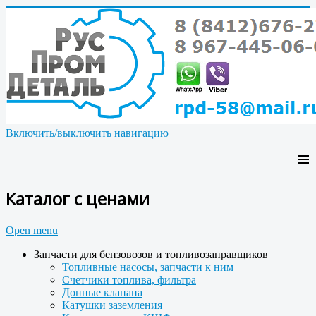
Включить/выключить навигацию
≡
Каталог с ценами
Open menu
Запчасти для бензовозов и топливозаправщиков
Топливные насосы, запчасти к ним
Счетчики топлива, фильтра
Донные клапана
Катушки заземления