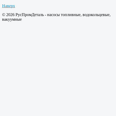
Наверх
© 2026 РусПромДеталь - насосы топливные, водокольцевые,
вакуумные