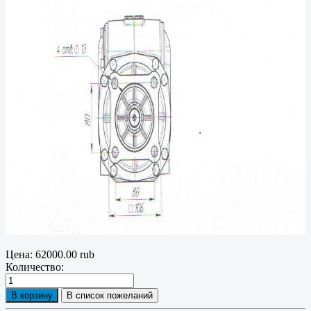
Цена:
62000.00 rub
Количество: