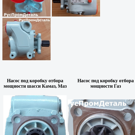
Насос под коробку отбора
Насос под коробку отбора
мощности шасси Камаз, Маз
мощности Газ