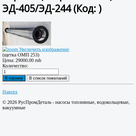
ЭД-405/ЭД-244
(Код:
)
Увеличить изображение
(щетка ОМП 253)
Цена:
29000.00 rub
Количество:
Наверх
© 2026 РусПромДеталь - насосы топливные, водокольцевые,
вакуумные