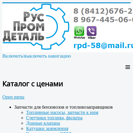
Включить/выключить навигацию
≡
Каталог с ценами
Open menu
Запчасти для бензовозов и топливозаправщиков
Топливные насосы, запчасти к ним
Счетчики топлива, фильтра
Донные клапана
Катушки заземления