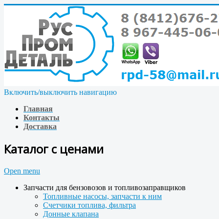
Включить/выключить навигацию
Главная
Контакты
Доставка
Каталог с ценами
Open menu
Запчасти для бензовозов и топливозаправщиков
Топливные насосы, запчасти к ним
Счетчики топлива, фильтра
Донные клапана