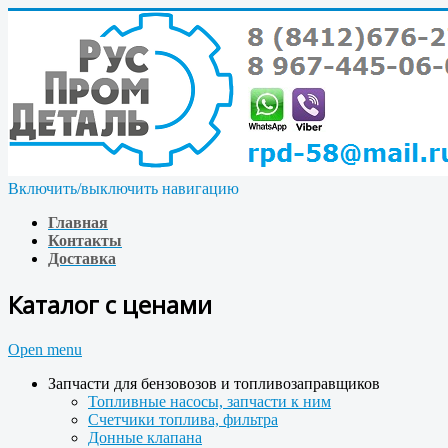
Включить/выключить навигацию
Главная
Контакты
Доставка
Каталог с ценами
Open menu
Запчасти для бензовозов и топливозаправщиков
Топливные насосы, запчасти к ним
Счетчики топлива, фильтра
Донные клапана