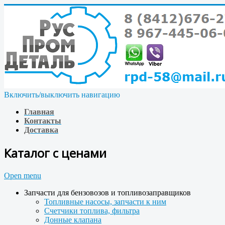
Включить/выключить навигацию
Главная
Контакты
Доставка
Каталог с ценами
Open menu
Запчасти для бензовозов и топливозаправщиков
Топливные насосы, запчасти к ним
Счетчики топлива, фильтра
Донные клапана